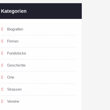
Kategorien
Biografien
Firmen
Fundstücke
Geschichte
Orte
Strassen
Vereine