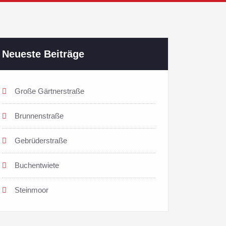
Neueste Beiträge
Große Gärtnerstraße
Brunnenstraße
Gebrüderstraße
Buchentwiete
Steinmoor