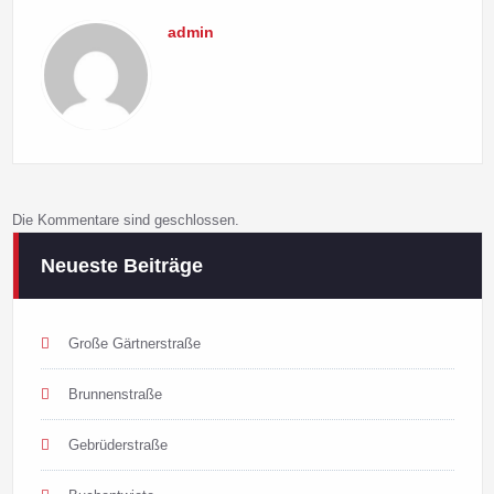
admin
Die Kommentare sind geschlossen.
Neueste Beiträge
Große Gärtnerstraße
Brunnenstraße
Gebrüderstraße