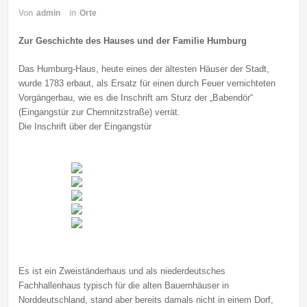
Von
admin
in
Orte
Zur Geschichte des Hauses und der Familie Humburg
Das Humburg-Haus, heute eines der ältesten Häuser der Stadt,
wurde 1783 erbaut, als Ersatz für einen durch Feuer vernichteten
Vorgängerbau, wie es die Inschrift am Sturz der „Babendör“
(Eingangstür zur Chemnitzstraße) verrät.
Die Inschrift über der Eingangstür
Es ist ein Zweiständerhaus und als niederdeutsches
Fachhallenhaus typisch für die alten Bauernhäuser in
Norddeutschland, stand aber bereits damals nicht in einem Dorf,