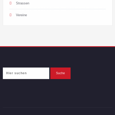
Strassen
Vereine