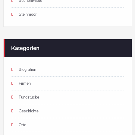
Buchentwiete
Steinmoor
Kategorien
Biografien
Firmen
Fundstücke
Geschichte
Orte