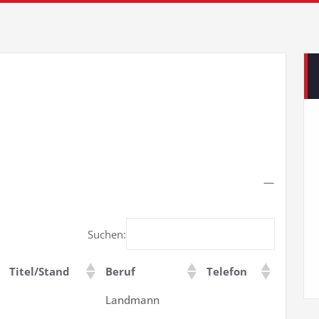
Suchen:
Titel/Stand
Beruf
Telefon
Landmann