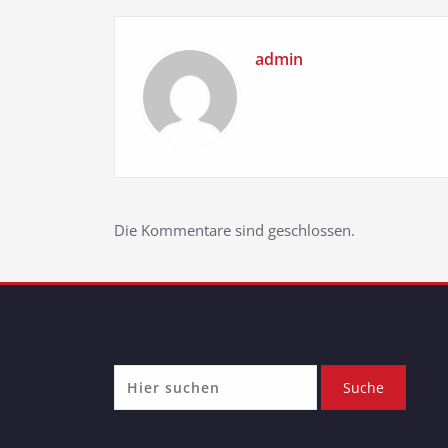
admin
Die Kommentare sind geschlossen.