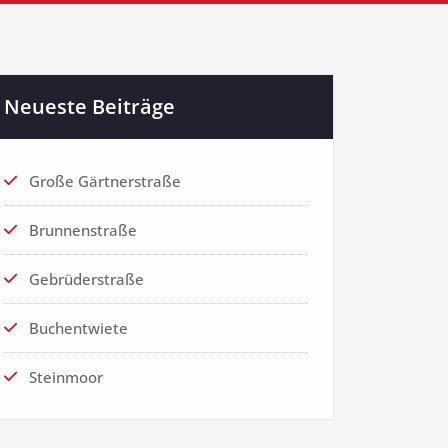
Neueste Beiträge
Große Gärtnerstraße
Brunnenstraße
Gebrüderstraße
Buchentwiete
Steinmoor