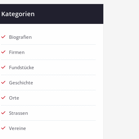
Kategorien
Biografien
Firmen
Fundstücke
Geschichte
Orte
Strassen
Vereine